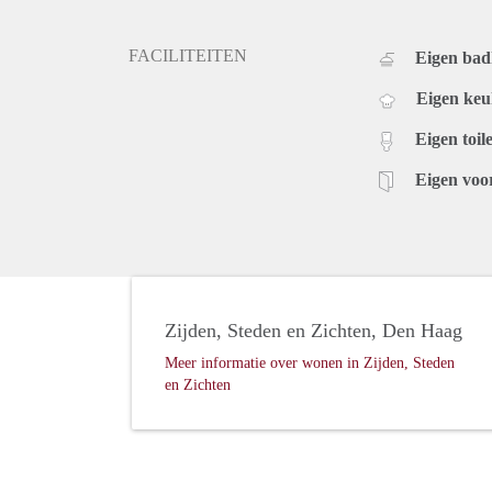
FACILITEITEN
Eigen ba
Eigen ke
Eigen toile
Eigen voo
Zijden, Steden en Zichten, Den Haag
Meer informatie over wonen in Zijden, Steden
en Zichten