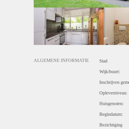
ALGEMENE INFORMATIE
Stad
Wijk/buurt:
Inschrijven gem
Opleverniveau:
Huisgenoten:
Begindatum:
Bezichtiging