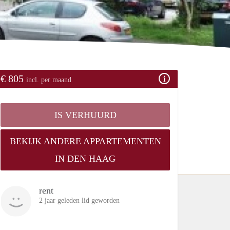
€ 805
incl. per maand
IS VERHUURD
BEKIJK ANDERE APPARTEMENTEN
IN DEN HAAG
rent
2 jaar geleden lid geworden