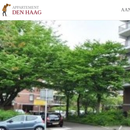
APPARTEMENT
AA
DEN HAAG