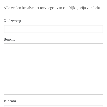
Alle velden behalve het toevoegen van een bijlage zijn verplicht.
Onderwerp
Bericht
Je naam