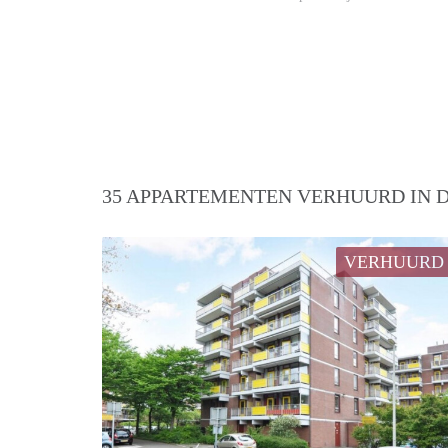
35 APPARTEMENTEN VERHUURD IN D
VERHUURD