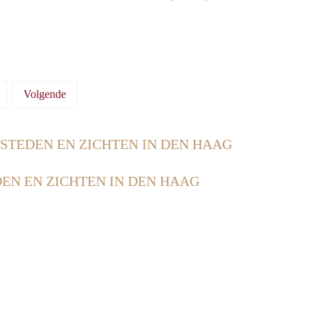
Volgende
 STEDEN EN ZICHTEN IN DEN HAAG
DEN EN ZICHTEN IN DEN HAAG