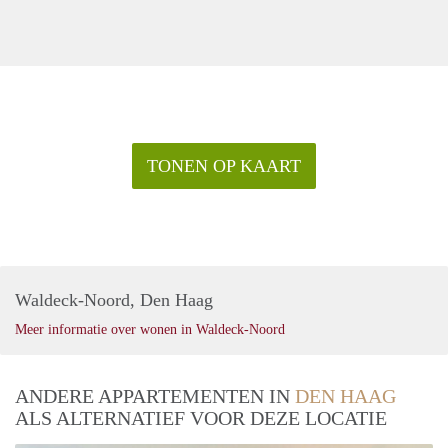
TONEN OP KAART
Waldeck-Noord, Den Haag
Meer informatie over wonen in Waldeck-Noord
ANDERE APPARTEMENTEN IN
DEN HAAG
ALS ALTERNATIEF VOOR DEZE LOCATIE