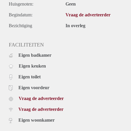
Huisgenoten:
Geen
Begindatum:
Vraag de adverteerder
Bezichtiging
In overleg
FACILITEITEN
Eigen badkamer
Eigen keuken
Eigen toilet
Eigen voordeur
Vraag de adverteerder
Vraag de adverteerder
Eigen woonkamer