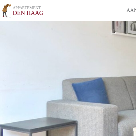
APPARTEMENT
AA
DEN HAAG