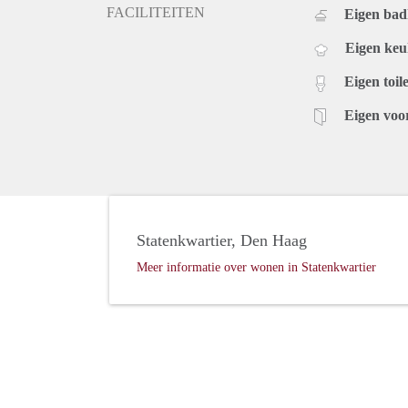
FACILITEITEN
Eigen ba
Eigen ke
Eigen toile
Eigen voo
Statenkwartier, Den Haag
Meer informatie over wonen in Statenkwartier