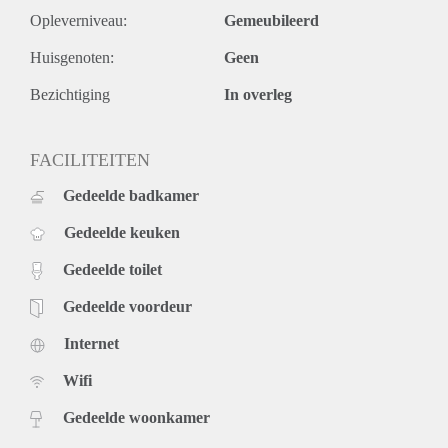
Opleverniveau:
Gemeubileerd
Huisgenoten:
Geen
Bezichtiging
In overleg
FACILITEITEN
Gedeelde badkamer
Gedeelde keuken
Gedeelde toilet
Gedeelde voordeur
Internet
Wifi
Gedeelde woonkamer