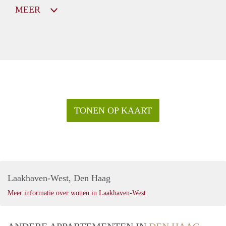
MEER
TONEN OP KAART
Laakhaven-West, Den Haag
Meer informatie over wonen in Laakhaven-West