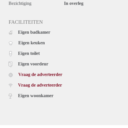
Bezichtiging
In overleg
FACILITEITEN
Eigen badkamer
Eigen keuken
Eigen toilet
Eigen voordeur
Vraag de adverteerder
Vraag de adverteerder
Eigen woonkamer