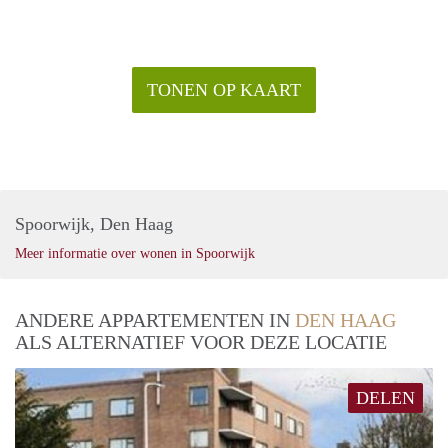
TONEN OP KAART
Spoorwijk, Den Haag
Meer informatie over wonen in Spoorwijk
ANDERE APPARTEMENTEN IN
DEN HAAG
ALS ALTERNATIEF VOOR DEZE LOCATIE
DELEN