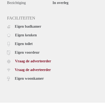
Bezichtiging
In overleg
FACILITEITEN
Eigen badkamer
Eigen keuken
Eigen toilet
Eigen voordeur
Vraag de adverteerder
Vraag de adverteerder
Eigen woonkamer