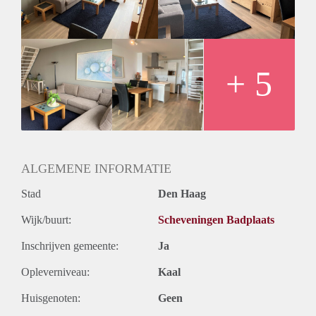
+ 5
ALGEMENE INFORMATIE
Stad
Den Haag
Wijk/buurt:
Scheveningen Badplaats
Inschrijven gemeente:
Ja
Opleverniveau:
Kaal
Huisgenoten:
Geen