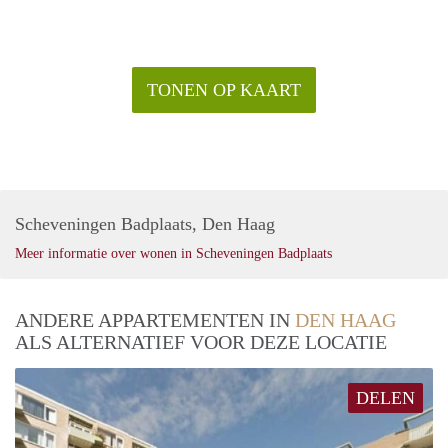
TONEN OP KAART
Scheveningen Badplaats, Den Haag
Meer informatie over wonen in Scheveningen Badplaats
ANDERE APPARTEMENTEN IN
DEN HAAG
ALS ALTERNATIEF VOOR DEZE LOCATIE
DELEN