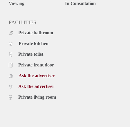
Viewing
In Consultation
FACILITIES
Private bathroom
Private kitchen
Private toilet
Private front door
Ask the advertiser
Ask the advertiser
Private living room