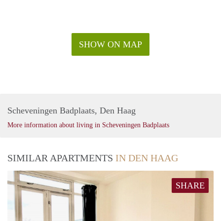
SHOW ON MAP
Scheveningen Badplaats, Den Haag
More information about living in Scheveningen Badplaats
SIMILAR APARTMENTS
IN DEN HAAG
SHARE