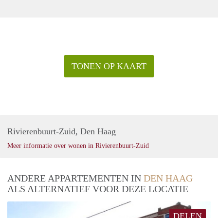
TONEN OP KAART
Rivierenbuurt-Zuid, Den Haag
Meer informatie over wonen in Rivierenbuurt-Zuid
ANDERE APPARTEMENTEN IN
DEN HAAG
ALS ALTERNATIEF VOOR DEZE LOCATIE
DELEN