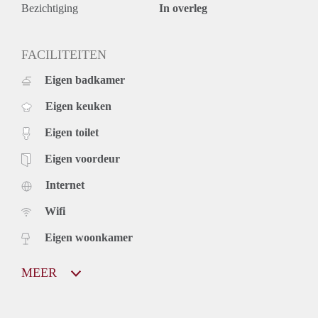
Bezichtiging
In overleg
FACILITEITEN
Eigen badkamer
Eigen keuken
Eigen toilet
Eigen voordeur
Internet
Wifi
Eigen woonkamer
MEER