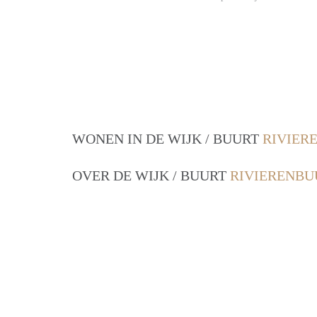
WONEN IN DE WIJK / BUURT
RIVIER
OVER DE WIJK / BUURT
RIVIERENBU