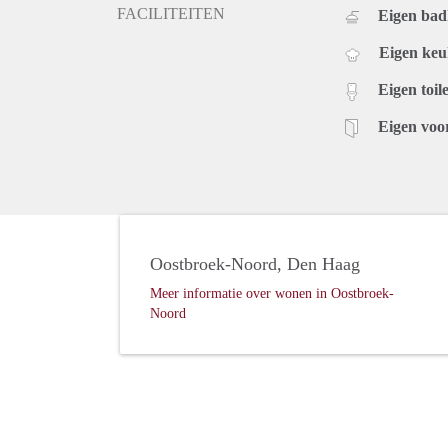
FACILITEITEN
Eigen ba
Eigen ke
Eigen toile
Eigen voo
Oostbroek-Noord, Den Haag
Meer informatie over wonen in Oostbroek-
Noord