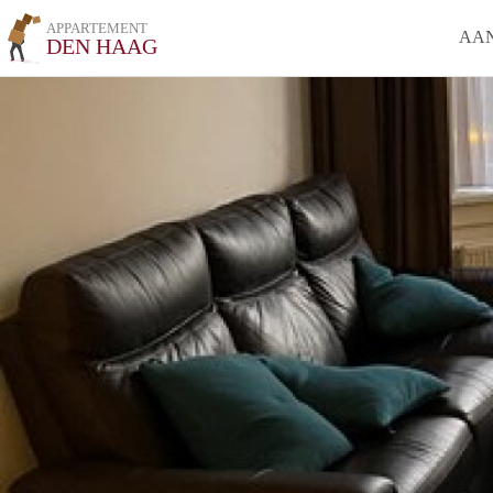
APPARTEMENT
AA
DEN HAAG