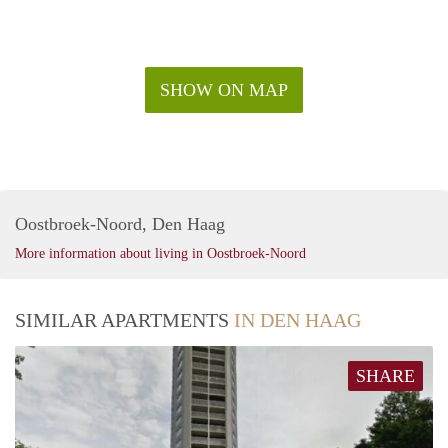
SHOW ON MAP
Oostbroek-Noord, Den Haag
More information about living in Oostbroek-Noord
SIMILAR APARTMENTS
IN DEN HAAG
SHARE