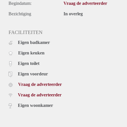
Begindatum:
Vraag de adverteerder
Bezichtiging
In overleg
FACILITEITEN
Eigen badkamer
Eigen keuken
Eigen toilet
Eigen voordeur
Vraag de adverteerder
Vraag de adverteerder
Eigen woonkamer