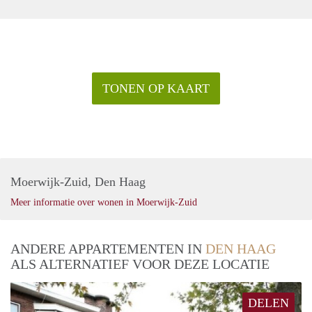
TONEN OP KAART
Moerwijk-Zuid, Den Haag
Meer informatie over wonen in Moerwijk-Zuid
ANDERE APPARTEMENTEN IN
DEN HAAG
ALS ALTERNATIEF VOOR DEZE LOCATIE
DELEN