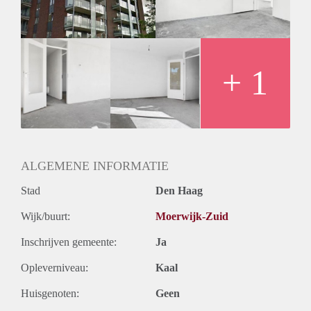
+ 1
ALGEMENE INFORMATIE
Stad
Den Haag
Wijk/buurt:
Moerwijk-Zuid
Inschrijven gemeente:
Ja
Opleverniveau:
Kaal
Huisgenoten:
Geen