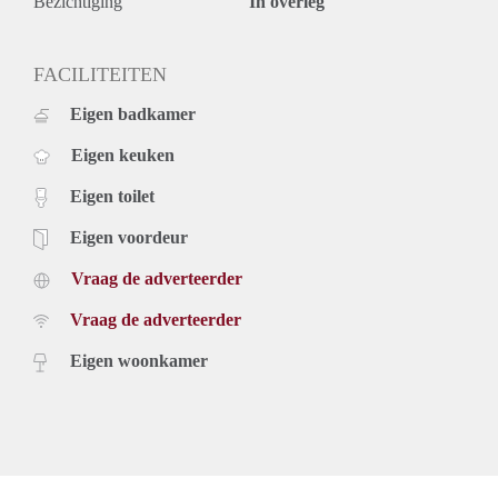
Bezichtiging
In overleg
FACILITEITEN
Eigen badkamer
Eigen keuken
Eigen toilet
Eigen voordeur
Vraag de adverteerder
Vraag de adverteerder
Eigen woonkamer