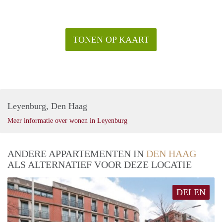
TONEN OP KAART
Leyenburg, Den Haag
Meer informatie over wonen in Leyenburg
ANDERE APPARTEMENTEN IN
DEN HAAG
ALS ALTERNATIEF VOOR DEZE LOCATIE
DELEN