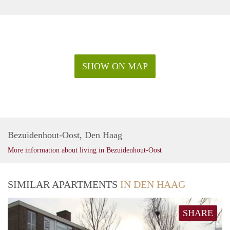
SHOW ON MAP
Bezuidenhout-Oost, Den Haag
More information about living in Bezuidenhout-Oost
SIMILAR APARTMENTS
IN DEN HAAG
SHARE