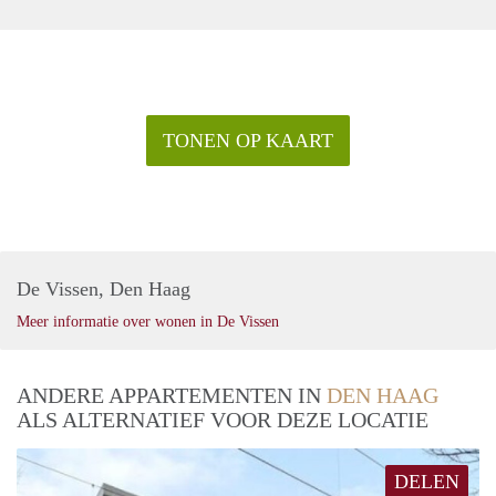
TONEN OP KAART
De Vissen, Den Haag
Meer informatie over wonen in De Vissen
ANDERE APPARTEMENTEN IN
DEN HAAG
ALS ALTERNATIEF VOOR DEZE LOCATIE
DELEN