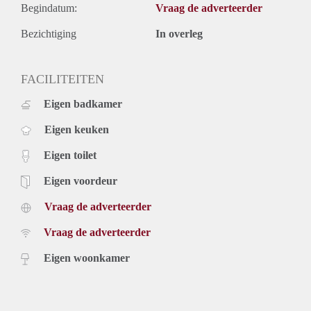
Begindatum:
Vraag de adverteerder
Bezichtiging
In overleg
FACILITEITEN
Eigen badkamer
Eigen keuken
Eigen toilet
Eigen voordeur
Vraag de adverteerder
Vraag de adverteerder
Eigen woonkamer