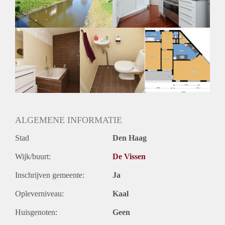
ALGEMENE INFORMATIE
Stad
Den Haag
Wijk/buurt:
De Vissen
Inschrijven gemeente:
Ja
Opleverniveau:
Kaal
Huisgenoten:
Geen