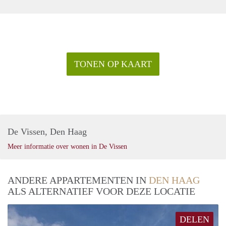
TONEN OP KAART
De Vissen, Den Haag
Meer informatie over wonen in De Vissen
ANDERE APPARTEMENTEN IN
DEN HAAG
ALS ALTERNATIEF VOOR DEZE LOCATIE
DELEN