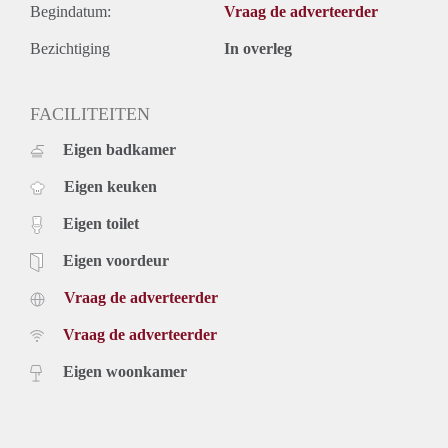
Begindatum:
Vraag de adverteerder
Bezichtiging
In overleg
FACILITEITEN
Eigen badkamer
Eigen keuken
Eigen toilet
Eigen voordeur
Vraag de adverteerder
Vraag de adverteerder
Eigen woonkamer