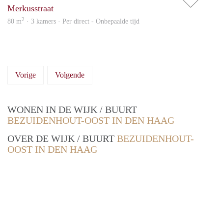
Merkusstraat
2
80 m
· 3 kamers · Per direct - Onbepaalde tijd
Vorige
Volgende
WONEN IN DE WIJK / BUURT
BEZUIDENHOUT-OOST IN DEN HAAG
OVER DE WIJK / BUURT
BEZUIDENHOUT-
OOST IN DEN HAAG