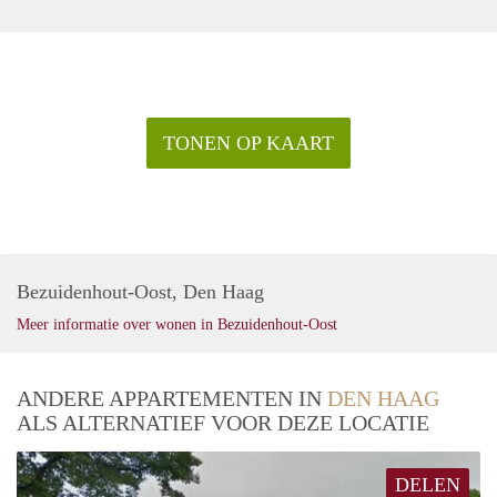
TONEN OP KAART
Bezuidenhout-Oost, Den Haag
Meer informatie over wonen in Bezuidenhout-Oost
ANDERE APPARTEMENTEN IN
DEN HAAG
ALS ALTERNATIEF VOOR DEZE LOCATIE
DELEN