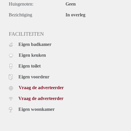
Huisgenoten:
Geen
Bezichtiging
In overleg
FACILITEITEN
Eigen badkamer
Eigen keuken
Eigen toilet
Eigen voordeur
Vraag de adverteerder
Vraag de adverteerder
Eigen woonkamer