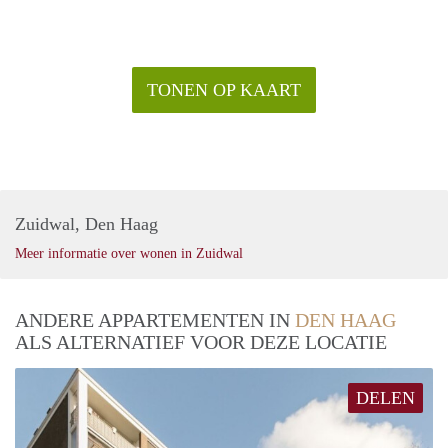
TONEN OP KAART
Zuidwal, Den Haag
Meer informatie over wonen in Zuidwal
ANDERE APPARTEMENTEN IN
DEN HAAG
ALS ALTERNATIEF VOOR DEZE LOCATIE
DELEN