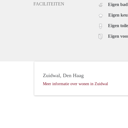
FACILITEITEN
Eigen ba
Eigen ke
Eigen toile
Eigen voo
Zuidwal, Den Haag
Meer informatie over wonen in Zuidwal