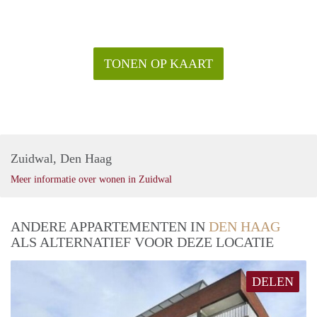
TONEN OP KAART
Zuidwal, Den Haag
Meer informatie over wonen in Zuidwal
ANDERE APPARTEMENTEN IN
DEN HAAG
ALS ALTERNATIEF VOOR DEZE LOCATIE
DELEN