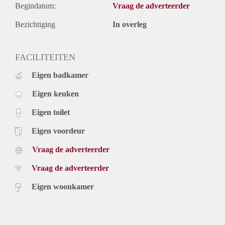
Begindatum:
Vraag de adverteerder
Bezichtiging
In overleg
FACILITEITEN
Eigen badkamer
Eigen keuken
Eigen toilet
Eigen voordeur
Vraag de adverteerder
Vraag de adverteerder
Eigen woonkamer