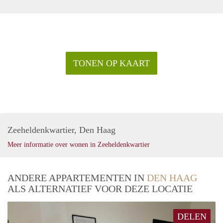
TONEN OP KAART
Zeeheldenkwartier, Den Haag
Meer informatie over wonen in Zeeheldenkwartier
ANDERE APPARTEMENTEN IN
DEN HAAG
ALS ALTERNATIEF VOOR DEZE LOCATIE
DELEN