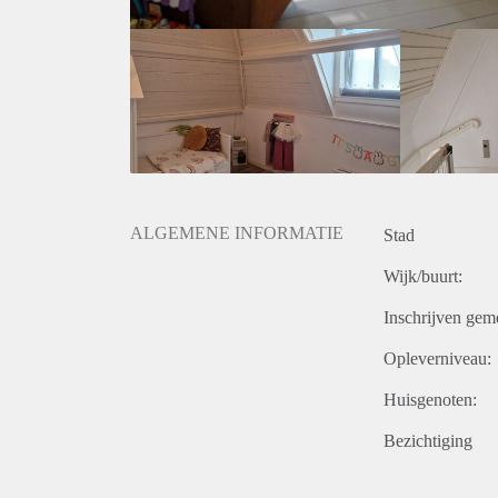
ALGEMENE INFORMATIE
Stad
Wijk/buurt:
Inschrijven gem
Opleverniveau:
Huisgenoten:
Bezichtiging