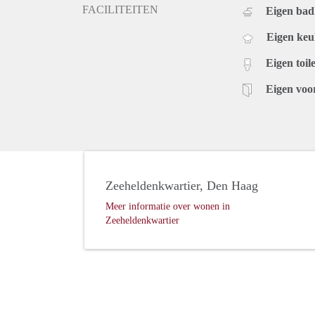
FACILITEITEN
Eigen ba
Eigen ke
Eigen toile
Eigen voo
Zeeheldenkwartier, Den Haag
Meer informatie over wonen in
Zeeheldenkwartier