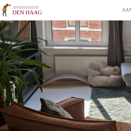
APPARTEMENT
AA
DEN HAAG