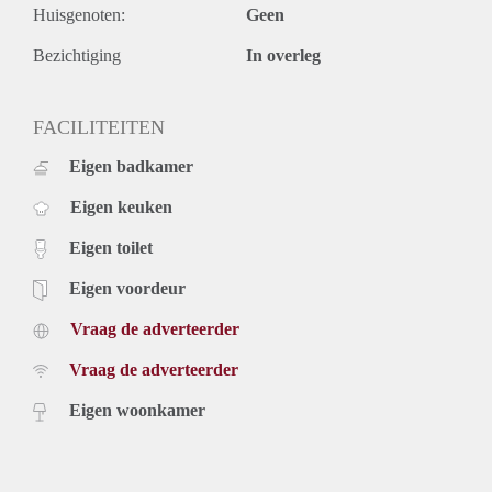
Huisgenoten:
Geen
Bezichtiging
In overleg
FACILITEITEN
Eigen badkamer
Eigen keuken
Eigen toilet
Eigen voordeur
Vraag de adverteerder
Vraag de adverteerder
Eigen woonkamer