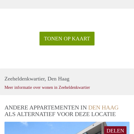
TONEN OP KAART
Zeeheldenkwartier, Den Haag
Meer informatie over wonen in Zeeheldenkwartier
ANDERE APPARTEMENTEN IN
DEN HAAG
ALS ALTERNATIEF VOOR DEZE LOCATIE
DELEN