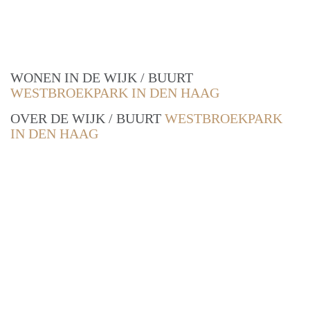
WONEN IN DE WIJK / BUURT
WESTBROEKPARK IN DEN HAAG
OVER DE WIJK / BUURT
WESTBROEKPARK
IN DEN HAAG