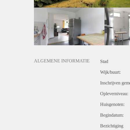
ALGEMENE INFORMATIE
Stad
Wijk/buurt:
Inschrijven gem
Opleverniveau:
Huisgenoten:
Begindatum:
Bezichtiging