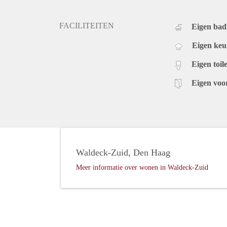
FACILITEITEN
Eigen ba
Eigen ke
Eigen toile
Eigen voo
Waldeck-Zuid, Den Haag
Meer informatie over wonen in Waldeck-Zuid