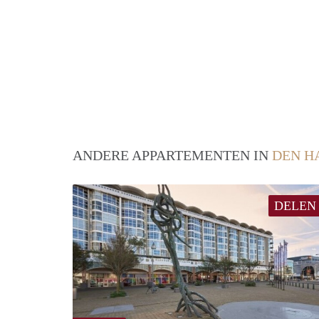
ANDERE APPARTEMENTEN IN
DEN H
DELEN