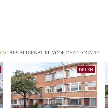
AAG
ALS ALTERNATIEF VOOR DEZE LOCATIE
DELEN