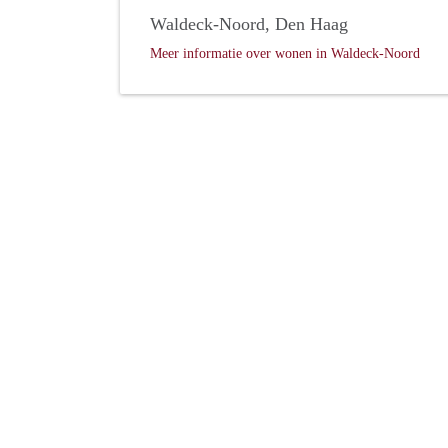
Waldeck-Noord, Den Haag
Meer informatie over wonen in Waldeck-Noord