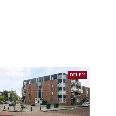
DELEN