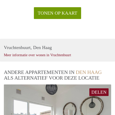
TONEN OP KAART
Vruchtenbuurt, Den Haag
Meer informatie over wonen in Vruchtenbuurt
ANDERE APPARTEMENTEN IN
DEN HAAG
ALS ALTERNATIEF VOOR DEZE LOCATIE
DELEN