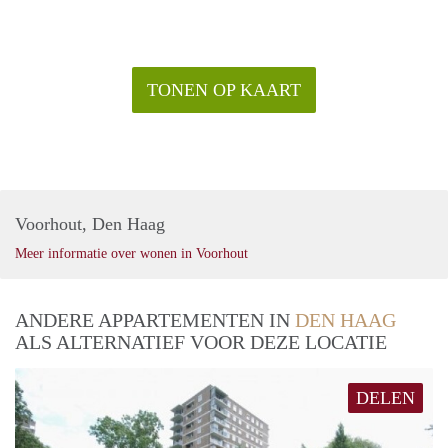
TONEN OP KAART
Voorhout, Den Haag
Meer informatie over wonen in Voorhout
ANDERE APPARTEMENTEN IN
DEN HAAG
ALS ALTERNATIEF VOOR DEZE LOCATIE
DELEN