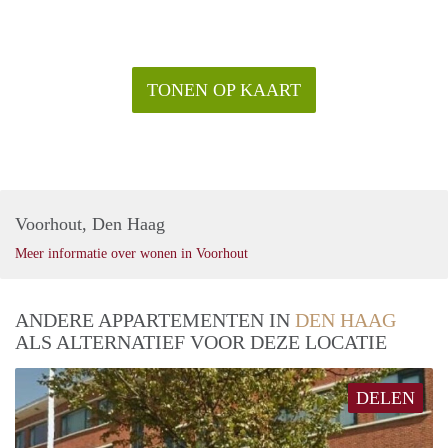
TONEN OP KAART
Voorhout, Den Haag
Meer informatie over wonen in Voorhout
ANDERE APPARTEMENTEN IN
DEN HAAG
ALS ALTERNATIEF VOOR DEZE LOCATIE
DELEN