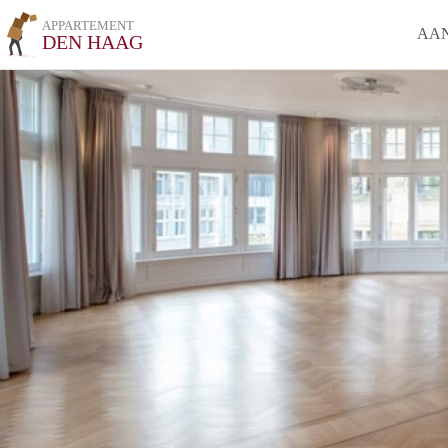
APPARTEMENT
AA
DEN HAAG