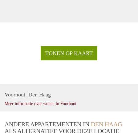
TONEN OP KAART
Voorhout, Den Haag
Meer informatie over wonen in Voorhout
ANDERE APPARTEMENTEN IN
DEN HAAG
ALS ALTERNATIEF VOOR DEZE LOCATIE