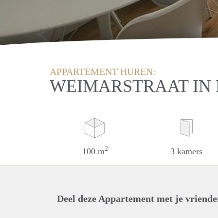
APPARTEMENT HUREN:
WEIMARSTRAAT IN
2
100 m
3 kamers
Deel deze Appartement met je vriende