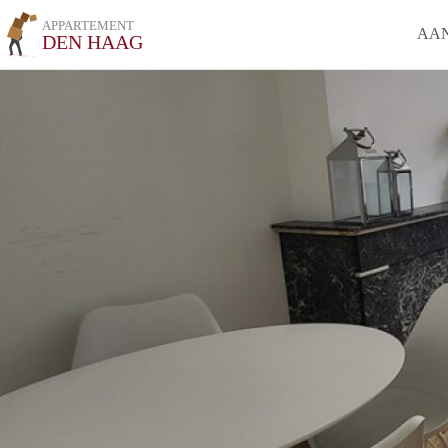
APPARTEMENT
AA
DEN HAAG