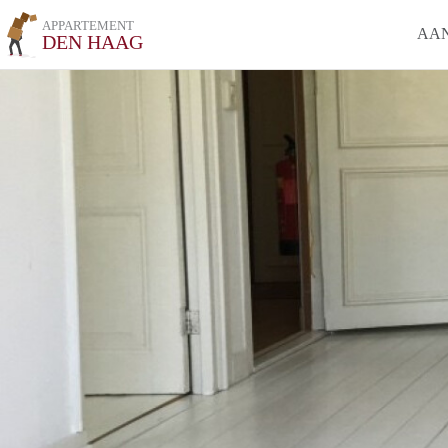
APPARTEMENT
AA
DEN HAAG