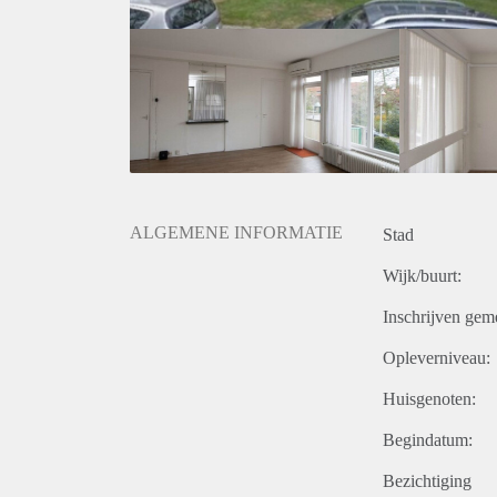
ALGEMENE INFORMATIE
Stad
Wijk/buurt:
Inschrijven gem
Opleverniveau:
Huisgenoten:
Begindatum:
Bezichtiging