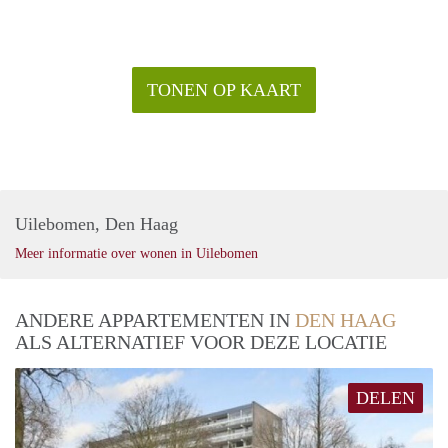
TONEN OP KAART
Uilebomen, Den Haag
Meer informatie over wonen in Uilebomen
ANDERE APPARTEMENTEN IN
DEN HAAG
ALS ALTERNATIEF VOOR DEZE LOCATIE
DELEN