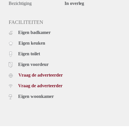
Bezichtiging
In overleg
FACILITEITEN
Eigen badkamer
Eigen keuken
Eigen toilet
Eigen voordeur
Vraag de adverteerder
Vraag de adverteerder
Eigen woonkamer