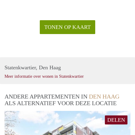
TONEN OP KAART
Statenkwartier, Den Haag
Meer informatie over wonen in Statenkwartier
ANDERE APPARTEMENTEN IN
DEN HAAG
ALS ALTERNATIEF VOOR DEZE LOCATIE
DELEN