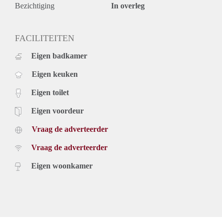
Bezichtiging
In overleg
FACILITEITEN
Eigen badkamer
Eigen keuken
Eigen toilet
Eigen voordeur
Vraag de adverteerder
Vraag de adverteerder
Eigen woonkamer