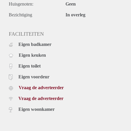
Huisgenoten:
Geen
Bezichtiging
In overleg
FACILITEITEN
Eigen badkamer
Eigen keuken
Eigen toilet
Eigen voordeur
Vraag de adverteerder
Vraag de adverteerder
Eigen woonkamer