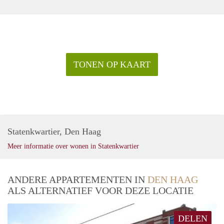
TONEN OP KAART
Statenkwartier, Den Haag
Meer informatie over wonen in Statenkwartier
ANDERE APPARTEMENTEN IN
DEN HAAG
ALS ALTERNATIEF VOOR DEZE LOCATIE
DELEN