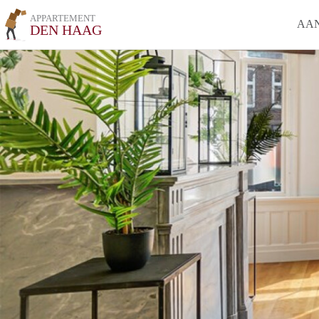
APPARTEMENT
AA
DEN HAAG