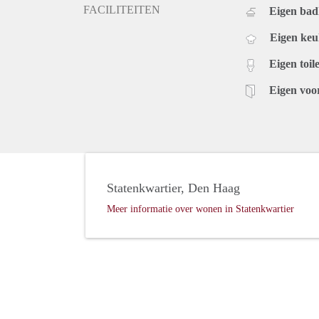
FACILITEITEN
Eigen ba
Eigen ke
Eigen toile
Eigen voo
Statenkwartier, Den Haag
Meer informatie over wonen in Statenkwartier