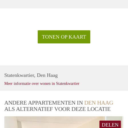
TONEN OP KAART
Statenkwartier, Den Haag
Meer informatie over wonen in Statenkwartier
ANDERE APPARTEMENTEN IN
DEN HAAG
ALS ALTERNATIEF VOOR DEZE LOCATIE
DELEN