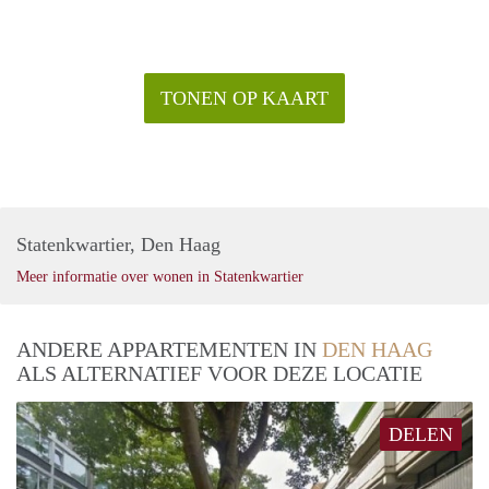
TONEN OP KAART
Statenkwartier, Den Haag
Meer informatie over wonen in Statenkwartier
ANDERE APPARTEMENTEN IN
DEN HAAG
ALS ALTERNATIEF VOOR DEZE LOCATIE
DELEN