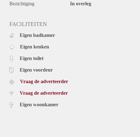
Bezichtiging
In overleg
FACILITEITEN
Eigen badkamer
Eigen keuken
Eigen toilet
Eigen voordeur
Vraag de adverteerder
Vraag de adverteerder
Eigen woonkamer