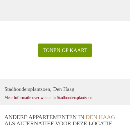
TONEN OP KAART
Stadhoudersplantsoen, Den Haag
Meer informatie over wonen in Stadhoudersplantsoen
ANDERE APPARTEMENTEN IN
DEN HAAG
ALS ALTERNATIEF VOOR DEZE LOCATIE