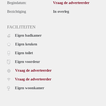
Begindatum:
Vraag de adverteerder
Bezichtiging
In overleg
FACILITEITEN
Eigen badkamer
Eigen keuken
Eigen toilet
Eigen voordeur
Vraag de adverteerder
Vraag de adverteerder
Eigen woonkamer