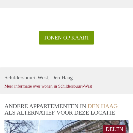
TONEN OP KAART
Schildersbuurt-West, Den Haag
Meer informatie over wonen in Schildersbuurt-West
ANDERE APPARTEMENTEN IN
DEN HAAG
ALS ALTERNATIEF VOOR DEZE LOCATIE
DELEN