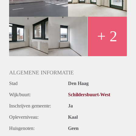
+ 2
ALGEMENE INFORMATIE
Stad
Den Haag
Wijk/buurt:
Schildersbuurt-West
Inschrijven gemeente:
Ja
Opleverniveau:
Kaal
Huisgenoten:
Geen