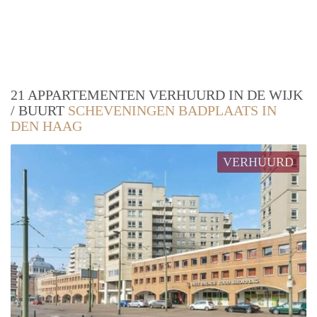
21 APPARTEMENTEN VERHUURD IN DE WIJK
/ BUURT
SCHEVENINGEN BADPLAATS IN
DEN HAAG
VERHUURD