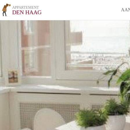
APPARTEMENT
AA
DEN HAAG