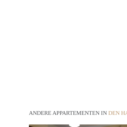
ANDERE APPARTEMENTEN IN
DEN H