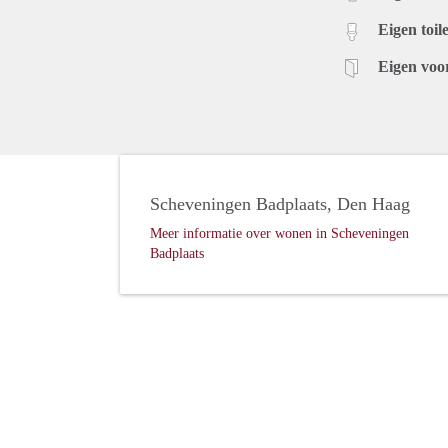
Eigen toile
Eigen voo
Scheveningen Badplaats, Den Haag
Meer informatie over wonen in Scheveningen
Badplaats