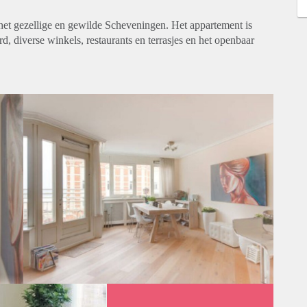
 het gezellige en gewilde Scheveningen. Het appartement is
d, diverse winkels, restaurants en terrasjes en het openbaar