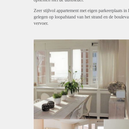
Zeer stijlvol appartement met eigen parkeerplaats in
gelegen op loopafstand van het strand en de boulevar
vervoer.