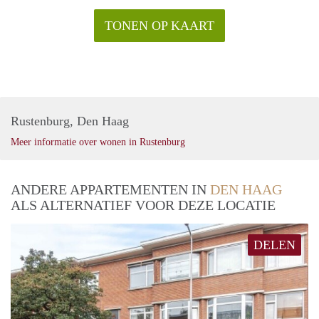
TONEN OP KAART
Rustenburg, Den Haag
Meer informatie over wonen in Rustenburg
ANDERE APPARTEMENTEN IN
DEN HAAG
ALS ALTERNATIEF VOOR DEZE LOCATIE
DELEN