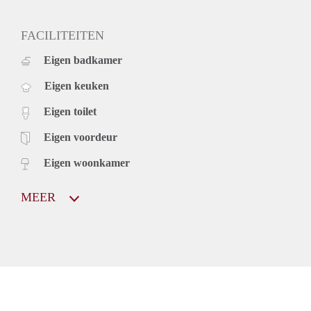
FACILITEITEN
Eigen badkamer
Eigen keuken
Eigen toilet
Eigen voordeur
Eigen woonkamer
MEER