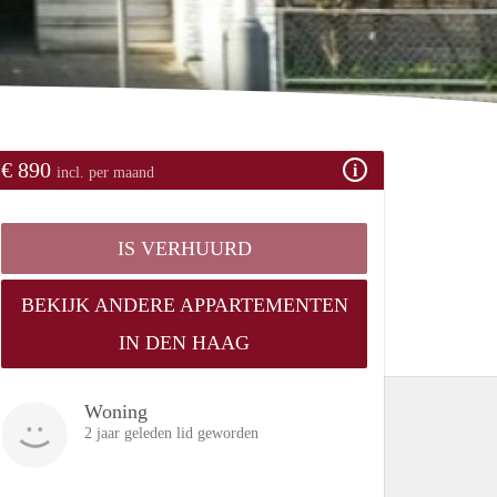
€ 890
incl. per maand
IS VERHUURD
BEKIJK ANDERE APPARTEMENTEN
IN DEN HAAG
Woning
2 jaar geleden lid geworden