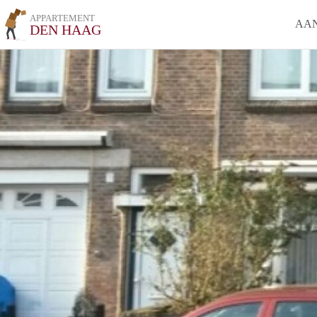
APPARTEMENT
AA
DEN HAAG