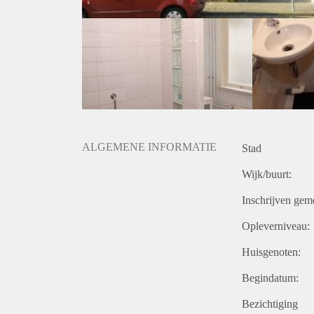
ALGEMENE INFORMATIE
Stad
Wijk/buurt:
Inschrijven gem
Opleverniveau:
Huisgenoten:
Begindatum:
Bezichtiging