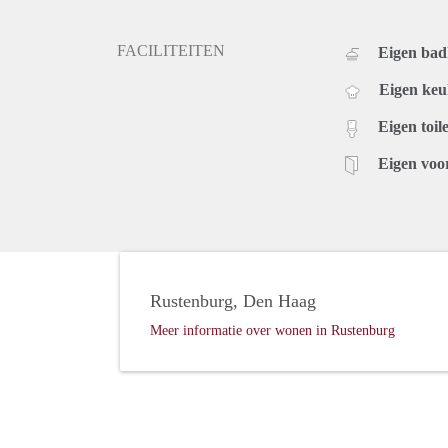
FACILITEITEN
Eigen ba
Eigen ke
Eigen toile
Eigen voo
Rustenburg, Den Haag
Meer informatie over wonen in Rustenburg