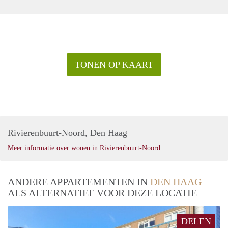
TONEN OP KAART
Rivierenbuurt-Noord, Den Haag
Meer informatie over wonen in Rivierenbuurt-Noord
ANDERE APPARTEMENTEN IN
DEN HAAG
ALS ALTERNATIEF VOOR DEZE LOCATIE
DELEN