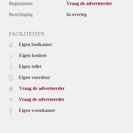
Begindatum:
Vraag de adverteerder
Bezichtiging
In overleg
FACILITEITEN
Eigen badkamer
Eigen keuken
Eigen toilet
Eigen voordeur
Vraag de adverteerder
Vraag de adverteerder
Eigen woonkamer